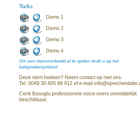
Turks
Demo 1
Demo 2
Demo 3
Demo 4
Om een stemvoorbeeld af te spelen drukt u op het
luidsprekersymbool
Deze stem boeken? Neem contact op met ons.
Tel. 0049 30 405 86 912 of e-mail info@sprecherdatei.
Cenk Basoglu professionele voice-overs onmiddellijk
beschikbaar.