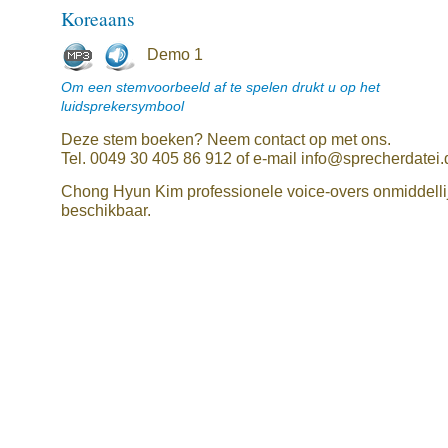
Koreaans
Demo 1
Om een stemvoorbeeld af te spelen drukt u op het
luidsprekersymbool
Deze stem boeken? Neem contact op met ons.
Tel. 0049 30 405 86 912 of e-mail info@sprecherdatei.
Chong Hyun Kim professionele voice-overs onmiddelli
beschikbaar.