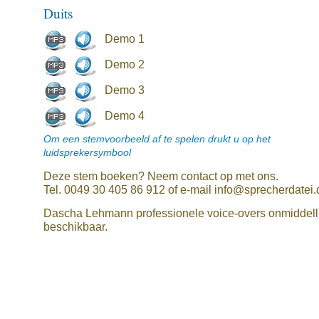
Duits
Demo 1
Demo 2
Demo 3
Demo 4
Om een stemvoorbeeld af te spelen drukt u op het
luidsprekersymbool
Deze stem boeken? Neem contact op met ons.
Tel. 0049 30 405 86 912 of e-mail info@sprecherdatei.
Dascha Lehmann professionele voice-overs onmiddelli
beschikbaar.