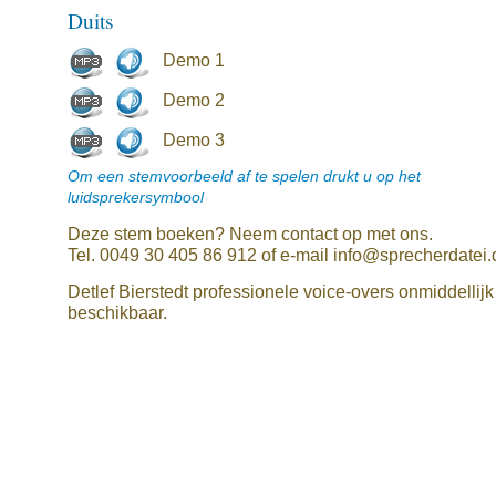
Duits
Demo 1
Demo 2
Demo 3
Om een stemvoorbeeld af te spelen drukt u op het
luidsprekersymbool
Deze stem boeken? Neem contact op met ons.
Tel. 0049 30 405 86 912 of e-mail info@sprecherdatei.
Detlef Bierstedt professionele voice-overs onmiddellijk
beschikbaar.