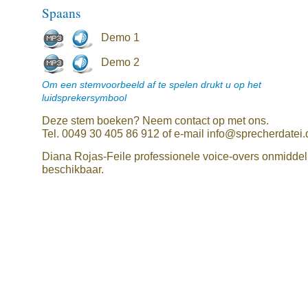
Spaans
Demo 1
Demo 2
Om een stemvoorbeeld af te spelen drukt u op het
luidsprekersymbool
Deze stem boeken? Neem contact op met ons.
Tel. 0049 30 405 86 912 of e-mail info@sprecherdatei.
Diana Rojas-Feile professionele voice-overs onmiddell
beschikbaar.