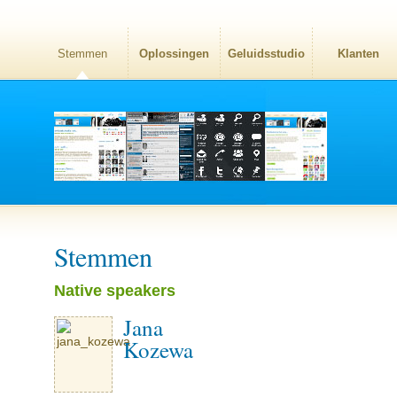
Stemmen
Oplossingen
Geluidsstudio
Klanten
Stemmen
Native speakers
Jana
Kozewa