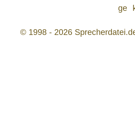
ge
© 1998 - 2026 Sprecherdatei.d