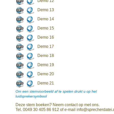
Demo 12
Demo 13
Demo 14
Demo 15
Demo 16
Demo 17
Demo 18
Demo 19
Demo 20
Demo 21
Om een stemvoorbeeld af te spelen drukt u op het
luidsprekersymbool
Deze stem boeken? Neem contact op met ons.
Tel. 0049 30 405 86 912 of e-mail info@sprecherdatei.