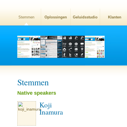
Stemmen
Oplossingen
Geluidsstudio
Klanten
Stemmen
Native speakers
Koji
Inamura