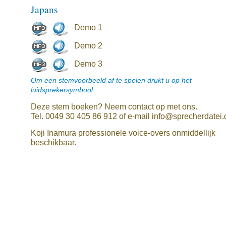
Japans
Demo 1
Demo 2
Demo 3
Om een stemvoorbeeld af te spelen drukt u op het
luidsprekersymbool
Deze stem boeken? Neem contact op met ons.
Tel. 0049 30 405 86 912 of e-mail info@sprecherdatei.
Koji Inamura professionele voice-overs onmiddellijk
beschikbaar.