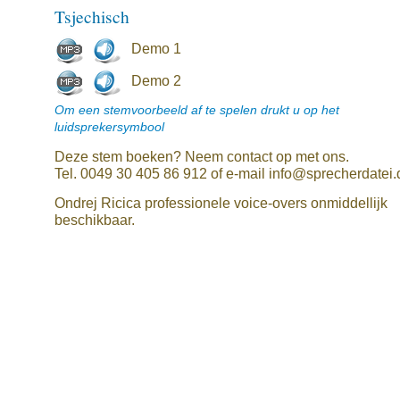
Tsjechisch
Demo 1
Demo 2
Om een stemvoorbeeld af te spelen drukt u op het
luidsprekersymbool
Deze stem boeken? Neem contact op met ons.
Tel. 0049 30 405 86 912 of e-mail info@sprecherdatei.
Ondrej Ricica professionele voice-overs onmiddellijk
beschikbaar.