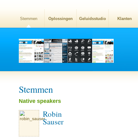
Stemmen
Oplossingen
Geluidsstudio
Klanten
Stemmen
Native speakers
Robin
Sauser