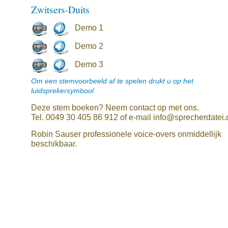
Zwitsers-Duits
Demo 1
Demo 2
Demo 3
Om een stemvoorbeeld af te spelen drukt u op het
luidsprekersymbool
Deze stem boeken? Neem contact op met ons.
Tel. 0049 30 405 86 912 of e-mail info@sprecherdatei.
Robin Sauser professionele voice-overs onmiddellijk
beschikbaar.